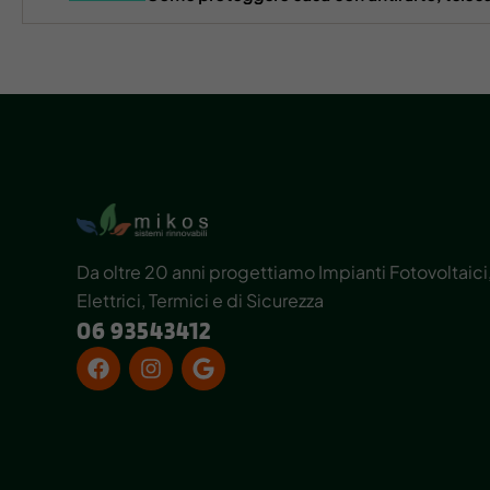
Da oltre 20 anni progettiamo Impianti Fotovoltaici
Elettrici, Termici e di Sicurezza
06 93543412