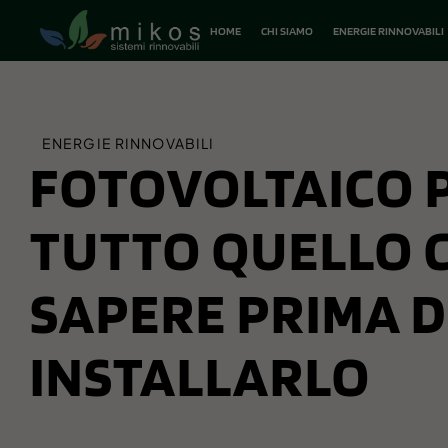
HOME
CHI SIAMO
ENERGIE RINNOVABILI
ENERGIE RINNOVABILI
FOTOVOLTAICO P
TUTTO QUELLO C
SAPERE PRIMA D
INSTALLARLO