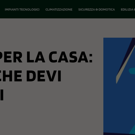
IMPIANTI TECNOLOGICI
CLIMATIZZAZIONE
SICUREZZA & DOMOTICA
EDILIZIA
ER LA CASA:
HE DEVI
I