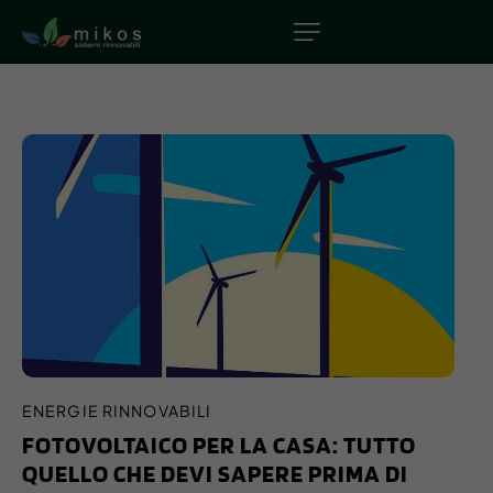
ENERGIE RINNOVABILI
FOTOVOLTAICO PER LA CASA: TUTTO
QUELLO CHE DEVI SAPERE PRIMA DI